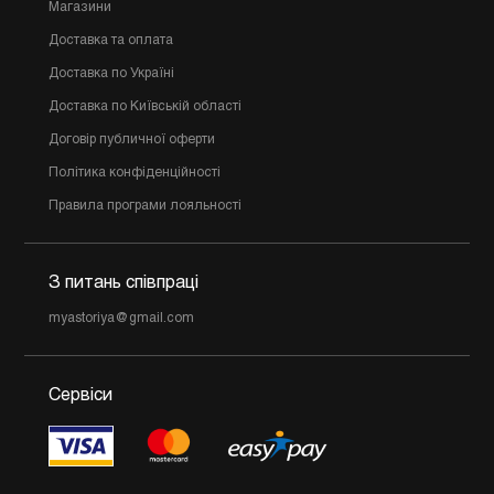
Магазини
Доставка та оплата
Доставка по Україні
Доставка по Київській області
Договір публичної оферти
Політика конфіденційності
Правила програми лояльності
З питань співпраці
myastoriya@gmail.com
Сервіси