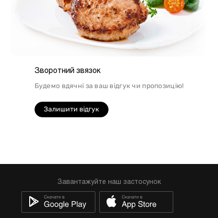
Зворотний звязок
Будемо вдячні за ваш відгук чи пропозицію!
Залишити відгук
Завантажуйте наш застосунок