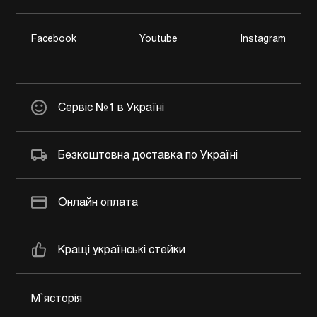
Facebook
Youtube
Instagram
Сервіс №1 в Україні
Безкоштовна доставка по Україні
Онлайн оплата
Кращі українські стейки
М`ясторія