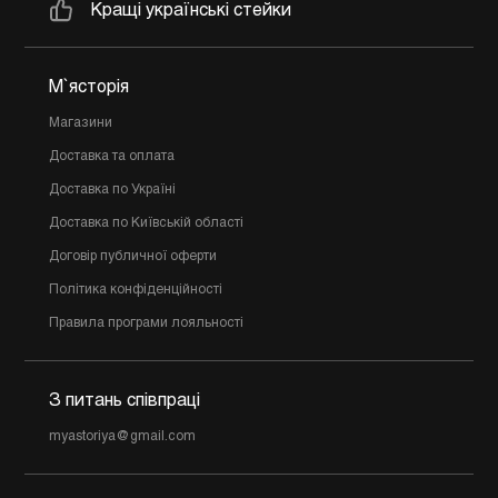
Кращі українські стейки
М`ясторія
Магазини
Доставка та оплата
Доставка по Україні
Доставка по Київській області
Договір публичної оферти
Політика конфіденційності
Правила програми лояльності
З питань співпраці
myastoriya@gmail.com