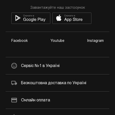
Завантажуйте наш застосунок
Facebook
Youtube
Instagram
Сервіс №1 в Україні
Безкоштовна доставка по Україні
Онлайн оплата