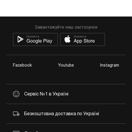
Завантажуйте наш застосунок
Facebook
Youtube
Instagram
Сервіс №1 в Україні
Безкоштовна доставка по Україні