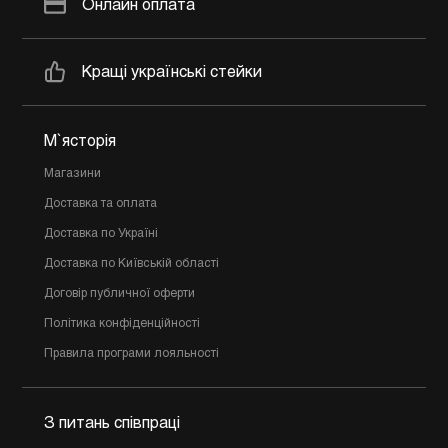
Онлайн оплата
Кращі українські стейки
М`ясторія
Магазини
Доставка та оплата
Доставка по Україні
Доставка по Київській області
Договір публичної оферти
Політика конфіденційності
Правила програми лояльності
З питань співпраці