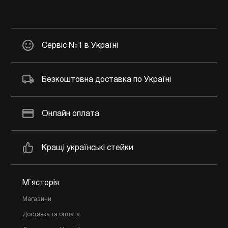
Сервіс №1 в Україні
Безкоштовна доставка по Україні
Онлайн оплата
Кращі українські стейки
М`ясторія
Магазини
Доставка та оплата