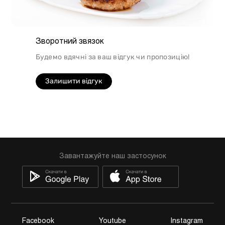
Зворотний звязок
Будемо вдячні за ваш відгук чи пропозицію!
Залишити відгук
Завантажуйте наш застосунок
Facebook
Youtube
Instagram