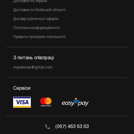
Доставка по Україні
Доставка по Київській області
Договір публичної оферти
Політика конфіденційності
Правила програми лояльності
З питань співпраці
myastoriya@gmail.com
Сервіси
(067) 463 63 63