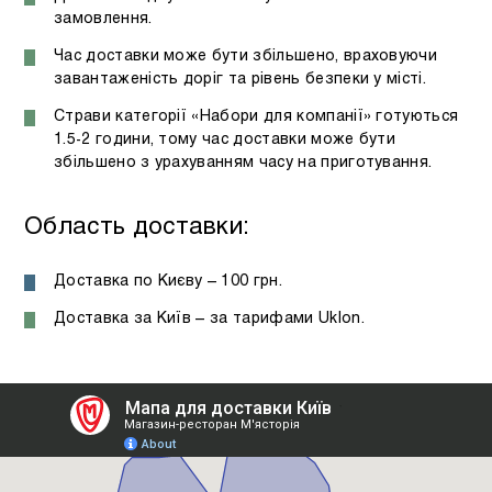
замовлення.
Час доставки може бути збільшено, враховуючи
завантаженість доріг та рівень безпеки у місті.
Страви категорії «Набори для компанії» готуються
1.5-2 години, тому час доставки може бути
збільшено з урахуванням часу на приготування.
Область доставки:
Доставка по Києву – 100 грн.
Доставка за Київ – за тарифами Uklon.