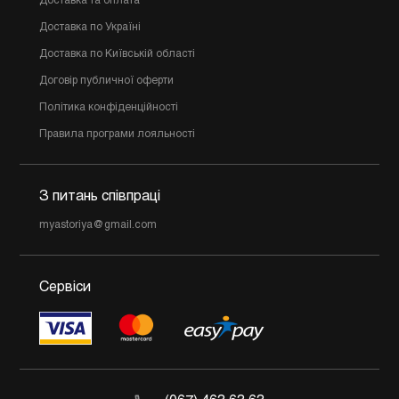
Доставка та оплата
Доставка по Україні
Доставка по Київській області
Договір публичної оферти
Політика конфіденційності
Правила програми лояльності
З питань співпраці
myastoriya@gmail.com
Сервіси