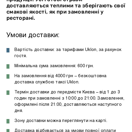
доставляються теплими та зберігають свої
смакові якості, як при замовленні у
ресторані.
Умови доставки:
Вартість доставки: за тарифами Uklon, за рахунок
гостя.
Мінімальна сума замовлення: 600 грн.
На замовлення від 4000 грн – безкоштовна
доставка службою таксі Uklon.
Термін доставки до передмістя Києва – від 1 до 3
годин при замовленні з 10:00 до 21:00. Замовлення,
оформлені після 21:00, доставляються наступного
дня.
Зону доставки можна переглянути на карті.
Доставка відбувається за умови повної оплати