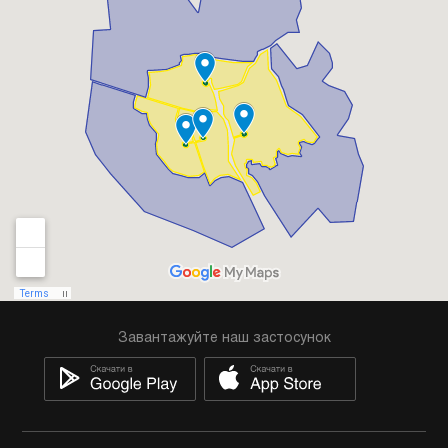
Завантажуйте наш застосунок