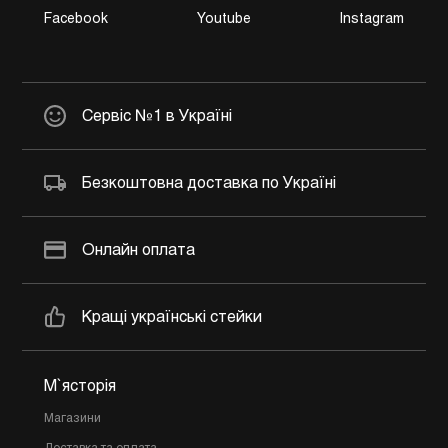
Facebook
Youtube
Instagram
Сервіс №1 в Україні
Безкоштовна доставка по Україні
Онлайн оплата
Кращі українські стейки
М`ясторія
Магазини