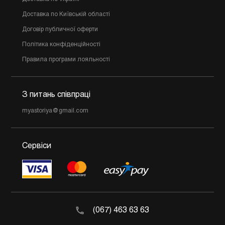
Доставка по Київській області
Договір публичної оферти
Політика конфіденційності
Правила програми лояльності
З питань співпраці
myastoriya@gmail.com
Сервіси
(067) 463 63 63