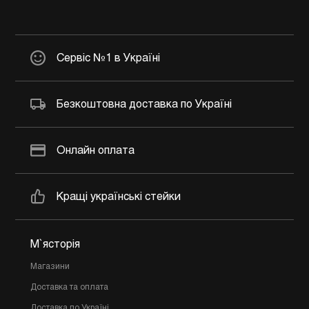
Сервіс №1 в Україні
Безкоштовна доставка по Україні
Онлайн оплата
Кращі українські стейки
М`ясторія
Магазини
Доставка та оплата
Доставка по Україні