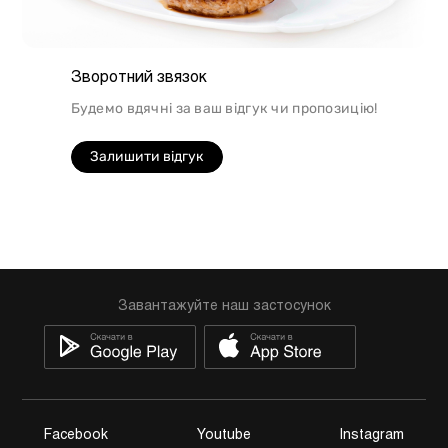
Зворотний звязок
Будемо вдячні за ваш відгук чи пропозицію!
Залишити відгук
Завантажуйте наш застосунок
Facebook
Youtube
Instagram