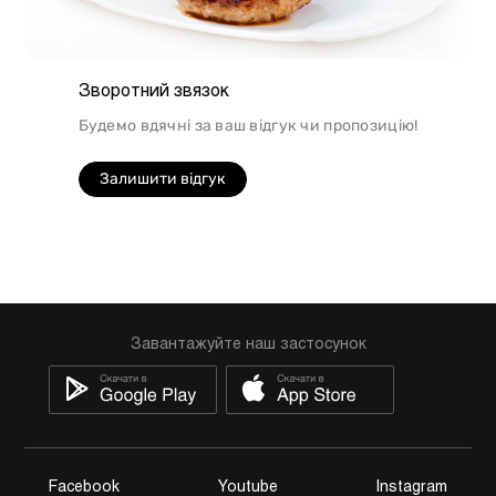
Зворотний звязок
Будемо вдячні за ваш відгук чи пропозицію!
Залишити відгук
Завантажуйте наш застосунок
Facebook
Youtube
Instagram