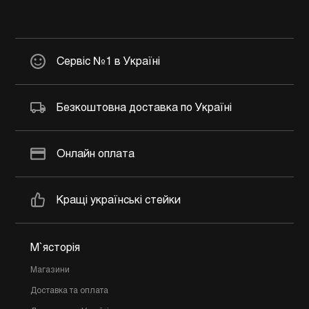
Сервіс №1 в Україні
Безкоштовна доставка по Україні
Онлайн оплата
Кращі українські стейки
М`ясторія
Магазини
Доставка та оплата