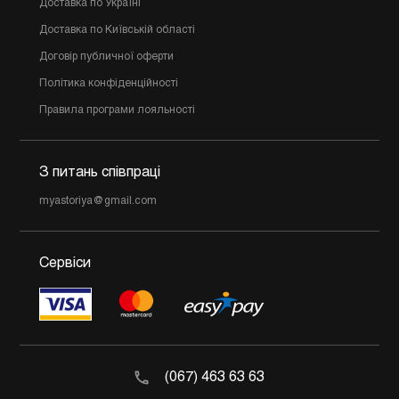
Доставка по Україні
Доставка по Київській області
Договір публичної оферти
Політика конфіденційності
Правила програми лояльності
З питань співпраці
myastoriya@gmail.com
Сервіси
(067) 463 63 63