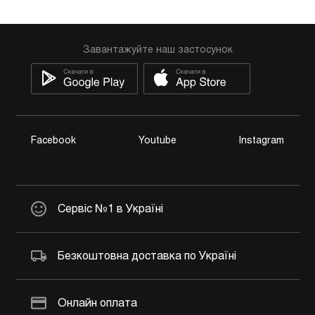
Завантажуйте наш застосунок
Facebook
Youtube
Instagram
Сервіс №1 в Україні
Безкоштовна доставка по Україні
Онлайн оплата