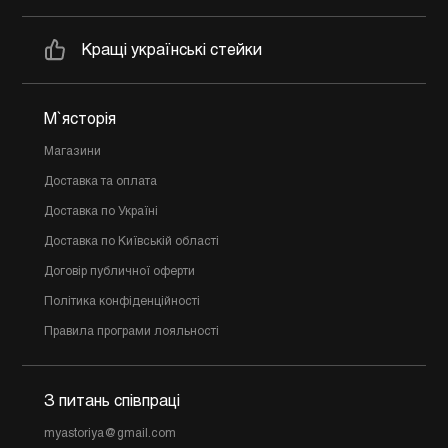
Кращі українські стейки
М`ясторія
Магазини
Доставка та оплата
Доставка по Україні
Доставка по Київській області
Договір публичної оферти
Політика конфіденційності
Правила програми лояльності
З питань співпраці
myastoriya@gmail.com