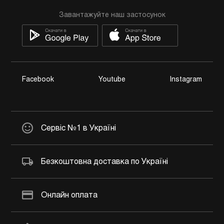
Завантажуйте наш застосунок
Facebook
Youtube
Instagram
Сервіс №1 в Україні
Безкоштовна доставка по Україні
Онлайн оплата