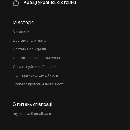
Кращі українські стейки
М`ясторія
Магазини
Доставка та оплата
Доставка по Україні
Доставка по Київській області
Договір публичної оферти
Політика конфіденційності
Правила програми лояльності
З питань співпраці
myastoriya@gmail.com