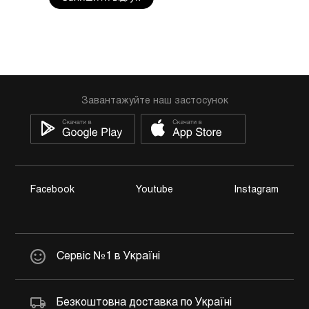
Завантажуйте наш застосунок
Facebook
Youtube
Instagram
Сервіс №1 в Україні
Безкоштовна доставка по Україні