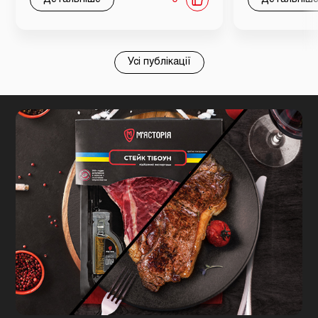
Усі публікації