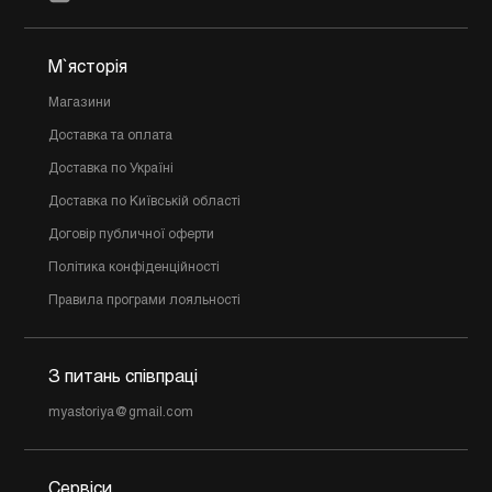
М`ясторія
Магазини
Доставка та оплата
Доставка по Україні
Доставка по Київській області
Договір публичної оферти
Політика конфіденційності
Правила програми лояльності
З питань співпраці
myastoriya@gmail.com
Сервіси