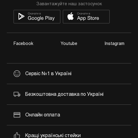
Завантажуйте наш застосунок
Facebook
Youtube
Instagram
Сервіс №1 в Україні
Безкоштовна доставка по Україні
Онлайн оплата
Кращі українські стейки