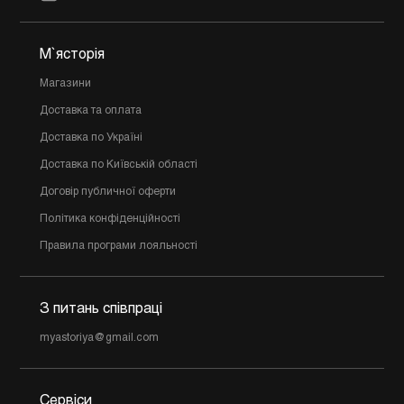
М`ясторія
Магазини
Доставка та оплата
Доставка по Україні
Доставка по Київській області
Договір публичної оферти
Політика конфіденційності
Правила програми лояльності
З питань співпраці
myastoriya@gmail.com
Сервіси