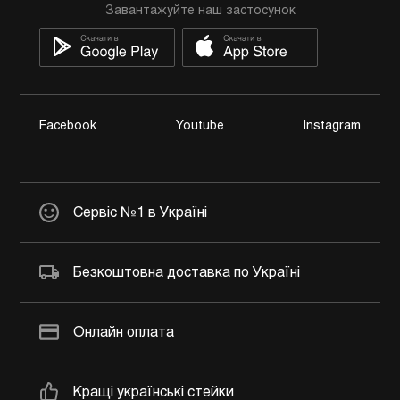
Завантажуйте наш застосунок
Facebook
Youtube
Instagram
Сервіс №1 в Україні
Безкоштовна доставка по Україні
Онлайн оплата
Кращі українські стейки