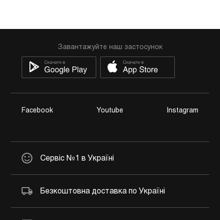
Завантажуйте наш застосунок
Facebook
Youtube
Instagram
Сервіс №1 в Україні
Безкоштовна доставка по Україні