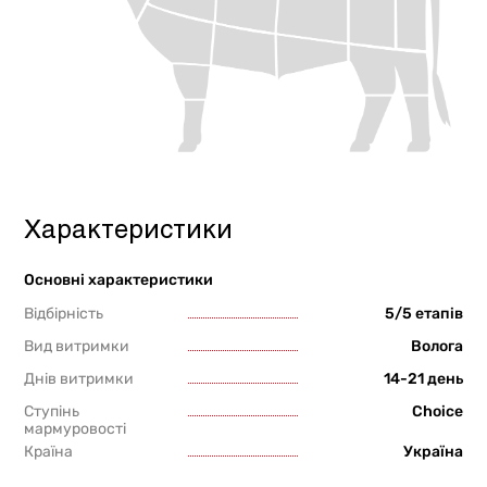
Характеристики
Основні характеристики
Відбірність
5/5 етапів
Вид витримки
Волога
Днів витримки
14-21 день
Ступінь
Choice
мармуровості
Країна
Україна