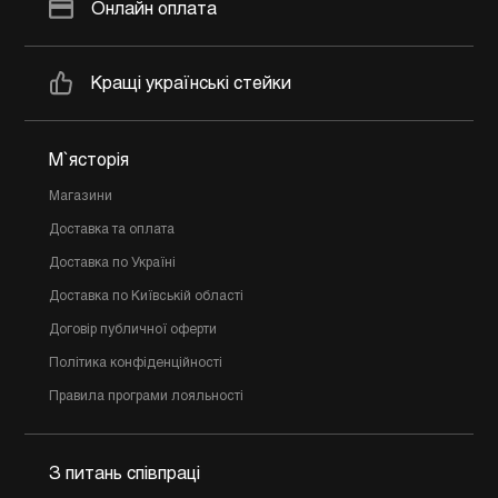
Онлайн оплата
Кращі українські стейки
М`ясторія
Магазини
Доставка та оплата
Доставка по Україні
Доставка по Київській області
Договір публичної оферти
Політика конфіденційності
Правила програми лояльності
З питань співпраці