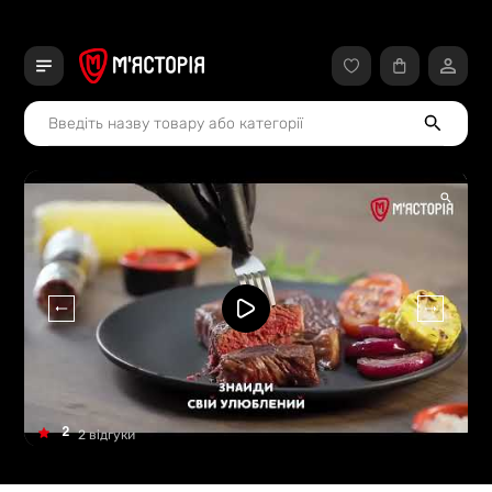
2
2 відгуки