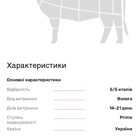
Характеристики
Основні характеристики
Відбірність
5/5 етапів
Вид витримки
Волога
Днів витримки
14-21 день
Ступінь
Prime
мармуровості
Країна
Україна