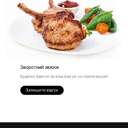
Зворотний звязок
Будемо вдячні за ваш відгук чи пропозицію!
Залишити відгук