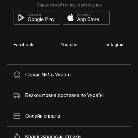
Завантажуйте наш застосунок
Facebook
Youtube
Instagram
Сервіс №1 в Україні
Безкоштовна доставка по Україні
Онлайн оплата
Кращі українські стейки