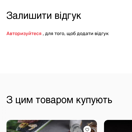
Залишити відгук
Авторизуйтеся
, для того, щоб додати відгук
З цим товаром купують