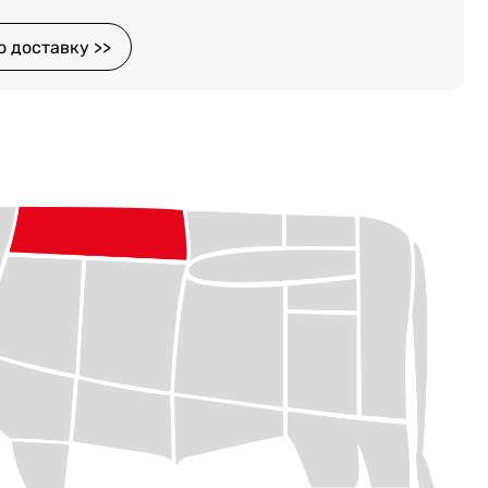
о доставку >>