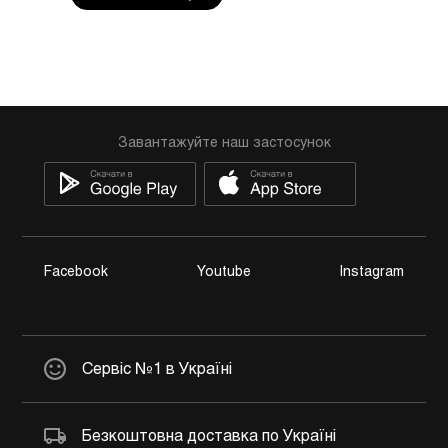
Завантажуйте наш застосунок
Facebook
Youtube
Instagram
Сервіс №1 в Україні
Безкоштовна доставка по Україні