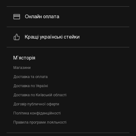
Онлайн оплата
Кращі українські стейки
М`ясторія
Магазини
Доставка та оплата
Доставка по Україні
Доставка по Київській області
Договір публичної оферти
Політика конфіденційності
Правила програми лояльності