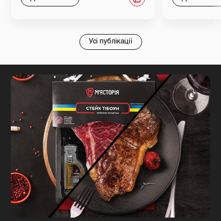
Усі публікації