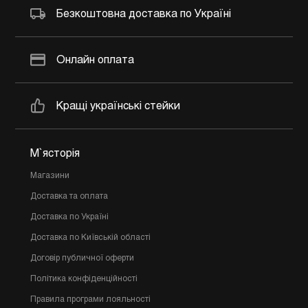
Безкоштовна доставка по Україні
Онлайн оплата
Кращі українські стейки
М`ясторія
Магазини
Доставка та оплата
Доставка по Україні
Доставка по Київській області
Договір публичної оферти
Політика конфіденційності
Правила програми лояльності