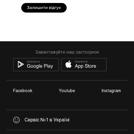
Залишити відгук
Завантажуйте наш застосунок
Facebook
Youtube
Instagram
Сервіс №1 в Україні