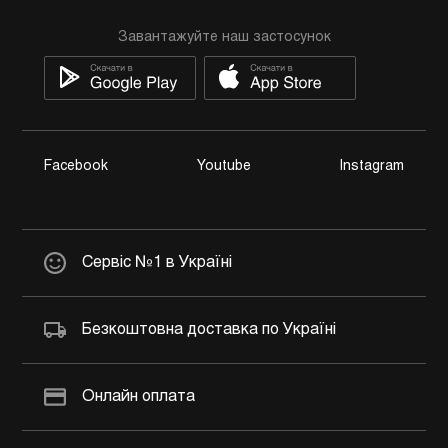
Завантажуйте наш застосунок
Facebook
Youtube
Instagram
Сервіс №1 в Україні
Безкоштовна доставка по Україні
Онлайн оплата