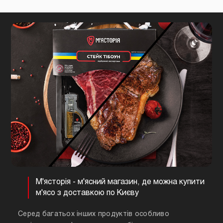
М'ясторія - м'ясний магазин, де можна купити
м'ясо з доставкою по Києву
Серед багатьох інших продуктів особливо