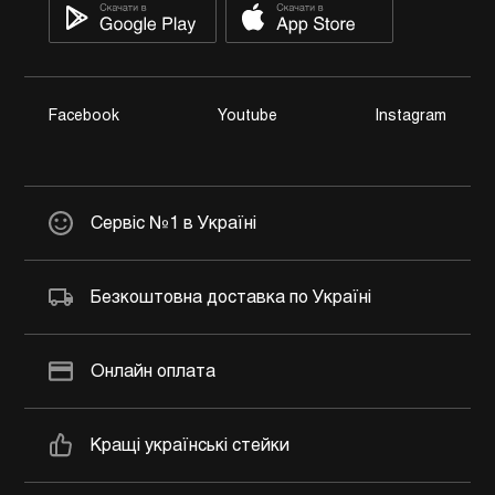
Facebook
Youtube
Instagram
Сервіс №1 в Україні
Безкоштовна доставка по Україні
Онлайн оплата
Кращі українські стейки