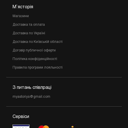
М`ясторія
Магазини
Доставка та оплата
Доставка по Україні
Доставка по Київській області
Договір публичної оферти
Політика конфіденційності
Правила програми лояльності
З питань співпраці
myastoriya@gmail.com
Сервіси