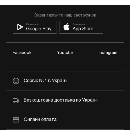
Завантажуйте наш застосунок
Facebook
Youtube
Instagram
Сервіс №1 в Україні
Безкоштовна доставка по Україні
Онлайн оплата