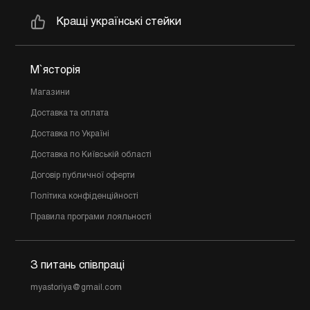
Кращі українські стейки
М`ясторія
Магазини
Доставка та оплата
Доставка по Україні
Доставка по Київській області
Договір публичної оферти
Політика конфіденційності
Правила програми лояльності
З питань співпраці
myastoriya@gmail.com