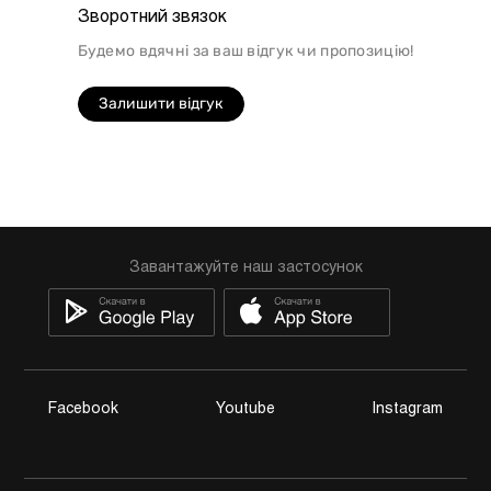
Зворотний звязок
Будемо вдячні за ваш відгук чи пропозицію!
Залишити відгук
Завантажуйте наш застосунок
Facebook
Youtube
Instagram