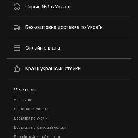
Сервіс №1 в Україні
Безкоштовна доставка по Україні
Онлайн оплата
Кращі українські стейки
М`ясторія
Магазини
Доставка та оплата
Доставка по Україні
Доставка по Київській області
Договір публичної оферти