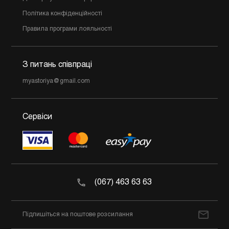
Політика конфіденційності
Правила програми лояльності
З питань співпраці
myastoriya@gmail.com
Сервіси
(067) 463 63 63