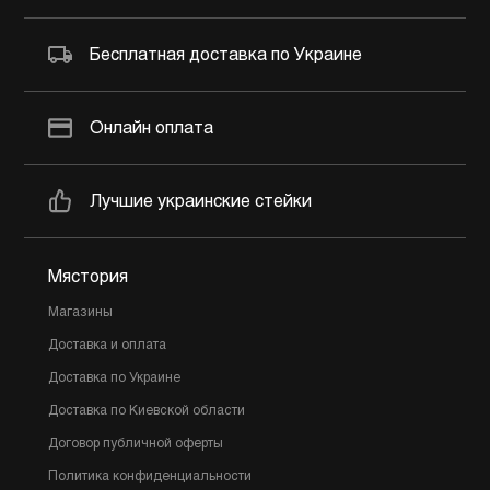
Бесплатная доставка по Украине
Онлайн оплата
Лучшие украинские стейки
Мястория
Магазины
Доставка и оплата
Доставка по Украине
Доставка по Киевской области
Договор публичной оферты
Политика конфиденциальности