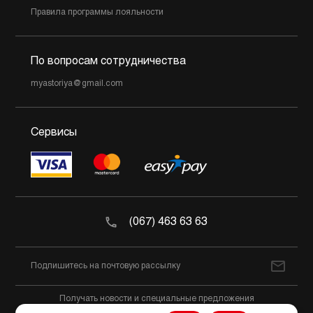
Правила программы лояльности
По вопросам сотрудничества
myastoriya@gmail.com
Сервисы
(067) 463 63 63
Получать новости и специальные предложения