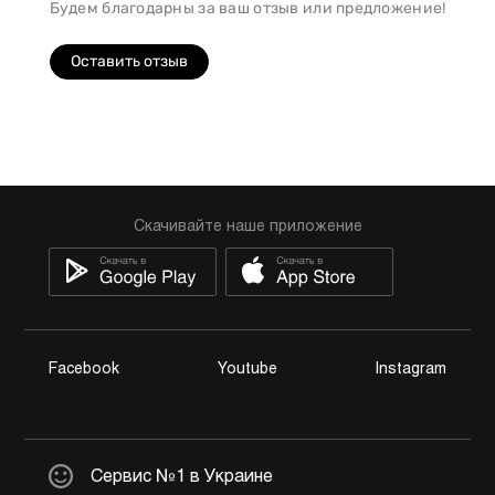
Будем благодарны за ваш отзыв или предложение!
Оставить отзыв
Скачивайте наше приложение
Facebook
Youtube
Instagram
Сервис №1 в Украине