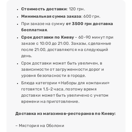
Стоимость доставки
: 120 грн.
Минимальная сумма заказа
: 600 грн.
При заказе на сумму
от 3500 грн доставка
бесплатная
.
Срок доставки по Киеву
– 60-90 минут при
заказе с 10:00 до 21:00. Заказы, сделанные
после 21:00, доставляются на следующий
день.
Срок доставки может быть увеличен, в
зависимости от загруженности дорог и
уровня безопасности в городе.
Блюда категории «Наборы для компании»
готовятся 1.5-2 часа, поэтому время
доставки может быть увеличено с учетом
времени на приготовление.
Доставка из магазинов-ресторанов по Киеву:
– Мястория на Оболони