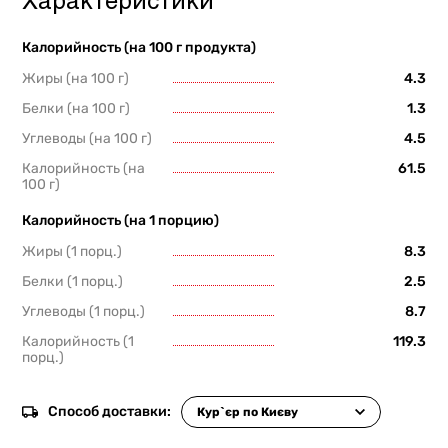
Характеристики
Калорийность (на 100 г продукта)
Жиры (на 100 г)
4.3
Белки (на 100 г)
1.3
Углеводы (на 100 г)
4.5
Калорийность (на
61.5
100 г)
Калорийность (на 1 порцию)
Жиры (1 порц.)
8.3
Белки (1 порц.)
2.5
Углеводы (1 порц.)
8.7
Калорийность (1
119.3
порц.)
Способ доставки: