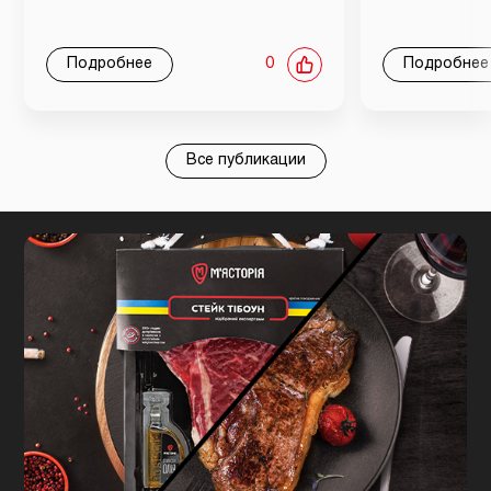
Подробнее
0
Подробнее
Все публикации