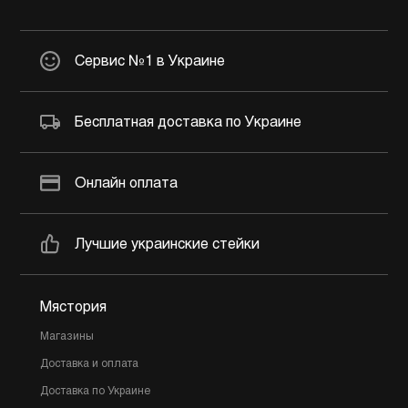
Сервис №1 в Украине
Бесплатная доставка по Украине
Онлайн оплата
Лучшие украинские стейки
Мястория
Магазины
Доставка и оплата
Доставка по Украине