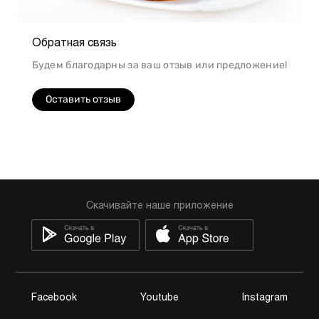
Обратная связь
Будем благодарны за ваш отзыв или предложение!
Оставить отзыв
Скачивайте наше приложение
Facebook
Youtube
Instagram