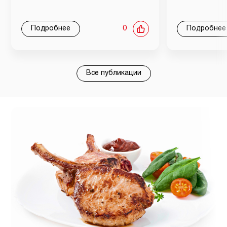
Подробнее
0
Подробнее
Все публикации