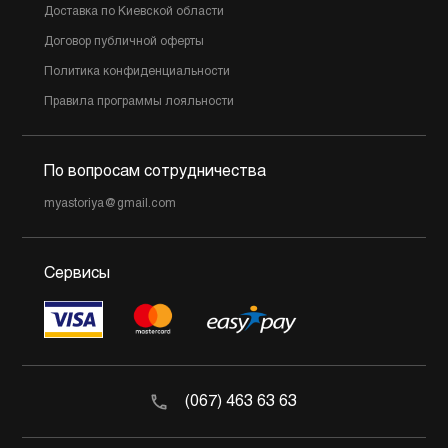
Доставка по Киевской области
Договор публичной оферты
Политика конфиденциальности
Правила программы лояльности
По вопросам сотрудничества
myastoriya@gmail.com
Сервисы
(067) 463 63 63