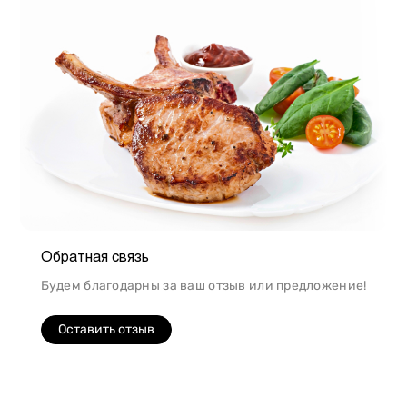
Обратная связь
Будем благодарны за ваш отзыв или предложение!
Оставить отзыв