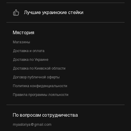
Лучшие украинские стейки
Мястория
Магазины
Доставка и оплата
Доставка по Украине
Доставка по Киевской области
Договор публичной оферты
Политика конфиденциальности
Правила программы лояльности
По вопросам сотрудничества
myastoriya@gmail.com