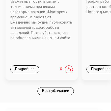
Уважаемые гости, в связи с
График работ
техническими причинами
ресторанов «
некоторые локации «Мястория»
Новогодних п
временно не работают.
Ежедневно мы будем публиковать
актуальный график работы
заведений. Пожалуйста, следите
за обновлениями на нашем сайте.
Подробнее
0
Подробнее
Все публикации