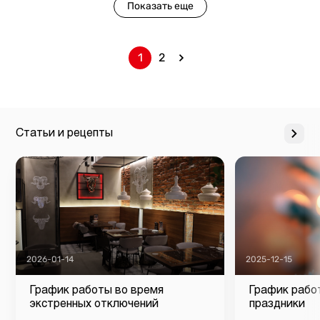
Показать еще
1
2
Статьи и рецепты
2026-01-14
2025-12-15
График работы во время
График рабо
экстренных отключений
праздники