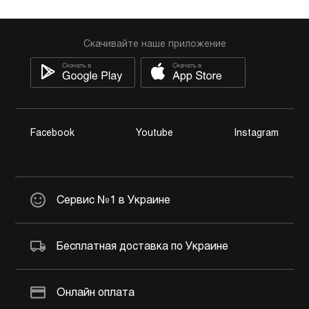
Скачивайте наше приложение
Facebook
Youtube
Instagram
Сервис №1 в Украине
Бесплатная доставка по Украине
Онлайн оплата