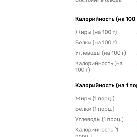
Состояние блюда
Калорийность (на 100 
Жиры (на 100 г)
Белки (на 100 г)
Углеводы (на 100 г)
Калорийность (на
100 г)
Калорийность (на 1 п
Жиры (1 порц.)
Белки (1 порц.)
Углеводы (1 порц.)
Калорийность (1
порц.)