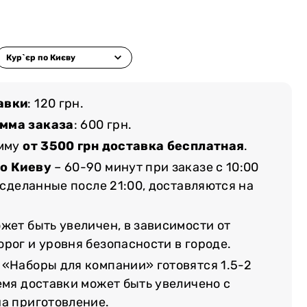
авки
: 120 грн.
мма заказа
: 600 грн.
умму
от 3500 грн доставка бесплатная
.
по Киеву
– 60-90 минут при заказе с 10:00
, сделанные после 21:00, доставляются на
жет быть увеличен, в зависимости от
рог и уровня безопасности в городе.
 «Наборы для компании» готовятся 1.5-2
емя доставки может быть увеличено с
на приготовление.