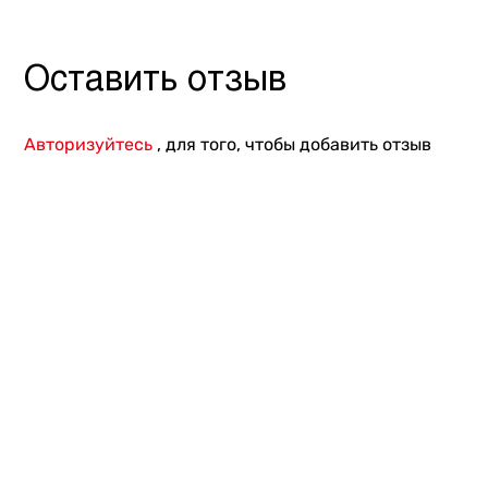
Другое
Оставить отзыв
Авторизуйтесь
, для того, чтобы добавить отзыв