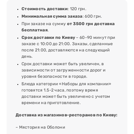
Стоимость доставки
: 120 грн.
Минимальная сумма заказа
: 600 грн.
При заказе на сумму
от 3500 грн доставка
бесплатная
.
Срок доставки по Киеву
– 60-90 минут при
заказе с 10:00 до 21:00. Заказы, сделанные
после 21:00, доставляются на следующий
день.
Срок доставки может быть увеличен, в
зависимости от загруженности дорог и
уровня безопасности в городе.
Блюда категории «Наборы для компании»
готовятся 1.5-2 часа, поэтому время
доставки может быть увеличено с учетом
времени на приготовление.
Доставка из магазинов-ресторанов по Киеву:
– Мястория на Оболони