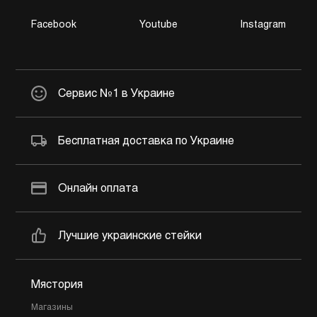
Facebook
Youtube
Instagram
Сервис №1 в Украине
Бесплатная доставка по Украине
Онлайн оплата
Лучшие украинские стейки
Мястория
Магазины