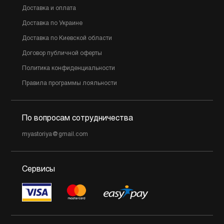
Доставка и оплата
Доставка по Украине
Доставка по Киевской области
Договор публичной оферты
Политика конфиденциальности
Правила программы лояльности
По вопросам сотрудничества
myastoriya@gmail.com
Сервисы