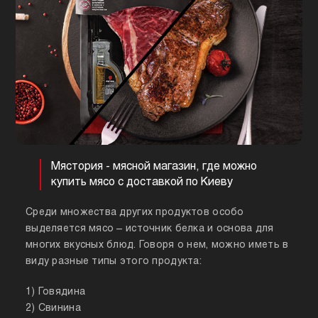
Мястория - мясной магазин, где можно
купить мясо с доставкой по Киеву
Среди множества других продуктов особо
выделяется мясо – источник белка и основа для
многих вкусных блюд. Говоря о нем, можно иметь в
виду разные типы этого продукта:
1) Говядина
2) Свинина