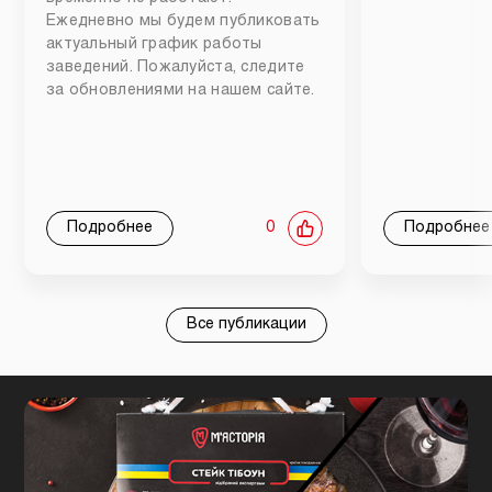
Ежедневно мы будем публиковать
актуальный график работы
заведений. Пожалуйста, следите
за обновлениями на нашем сайте.
Подробнее
0
Подробнее
Все публикации