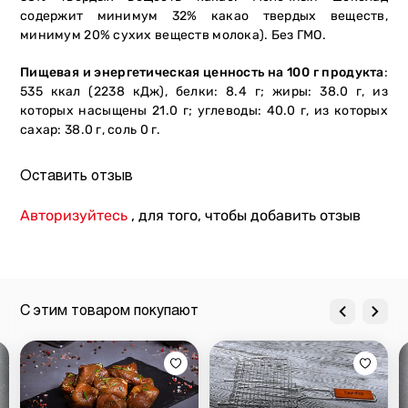
содержит минимум 32% какао твердых веществ,
минимум 20% сухих веществ молока). Без ГМО.
Пищевая и энергетическая ценность на 100 г продукта
:
535 ккал (2238 кДж), белки: 8.4 г; жиры: 38.0 г, из
которых насыщены 21.0 г; углеводы: 40.0 г, из которых
сахар: 38.0 г, соль 0 г.
Оставить отзыв
Авторизуйтесь
, для того, чтобы добавить отзыв
С этим товаром покупают