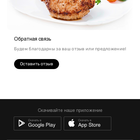
Обратная связь
Будем благодарны за ваш отзыв или предложение!
Оставить отзыв
Скачивайте наше приложение