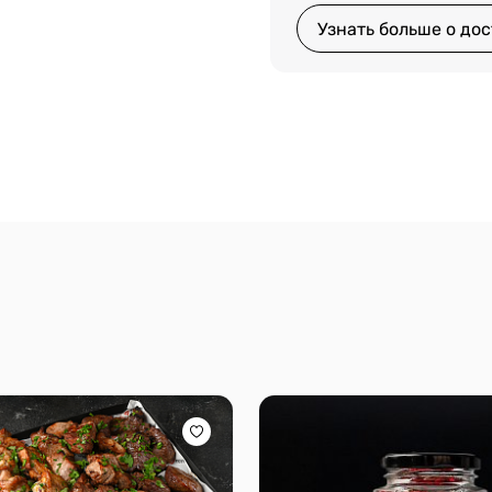
Узнать больше о дос