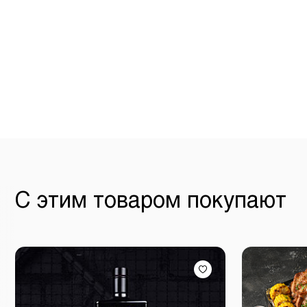
С этим товаром покупают