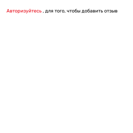
Авторизуйтесь
, для того, чтобы добавить отзыв