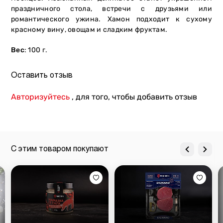
праздничного стола, встречи с друзьями или
романтического ужина. Хамон подходит к сухому
красному вину, овощам и сладким фруктам.
Вес
: 100 г.
Оставить отзыв
Авторизуйтесь
, для того, чтобы добавить отзыв
С этим товаром покупают