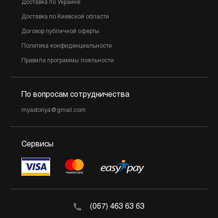
Доставка по Украине
Доставка по Киевской области
Договор публичной оферты
Политика конфиденциальности
Правила программы лояльности
По вопросам сотрудничества
myastoriya@gmail.com
Сервисы
(067) 463 63 63