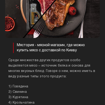
Мястория - мясной магазин, где можно
купить мясо с доставкой по Киеву
Среди множества других продуктов особо
выделяется мясо – источник белка и основа для
многих вкусных блюд. Говоря о нем, можно иметь в
виду разные типы этого продукта:
1) Говядина
2) Свинина
3) Курятина
4) Крольчатина