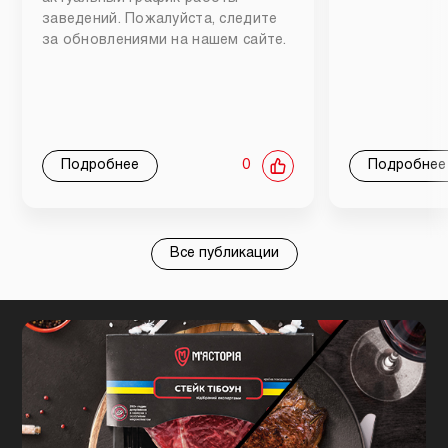
заведений. Пожалуйста, следите
за обновлениями на нашем сайте.
Подробнее
0
Подробнее
Все публикации