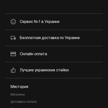
Сервис №1 в Украине
Бесплатная доставка по Украине
Онлайн оплата
Лучшие украинские стейки
Мястория
Магазины
Доставка и оплата