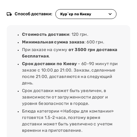
Способ доставки:
Стоимость доставки
: 120 грн.
Минимальная сумма заказа
: 600 грн.
При заказе на сумму
от 3500 грн доставка
бесплатная
.
Срок доставки по Киеву
– 60-90 минут при
заказе с 10:00 до 21:00. Заказы, сделанные
после 21:00, доставляются на следующий
день.
Срок доставки может быть увеличен, в
зависимости от загруженности дорог и
уровня безопасности в городе.
Блюда категории «Наборы для компании»
готовятся 1.5-2 часа, поэтому время
доставки может быть увеличено с учетом
времени на приготовление.