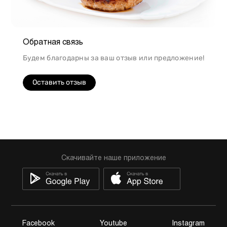
Обратная связь
Будем благодарны за ваш отзыв или предложение!
Оставить отзыв
Скачивайте наше приложение
Facebook
Youtube
Instagram