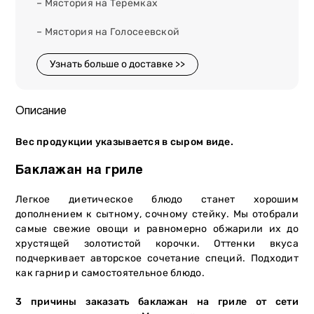
– Мястория на Теремках
– Мястория на Голосеевской
Узнать больше о доставке >>
Описание
Вес продукции указывается в сыром виде.
Баклажан на гриле
Легкое диетическое блюдо станет хорошим
дополнением к сытному, сочному стейку. Мы отобрали
самые свежие овощи и равномерно обжарили их до
хрустящей золотистой корочки. Оттенки вкуса
подчеркивает авторское сочетание специй. Подходит
как гарнир и самостоятельное блюдо.
3 причины заказать баклажан на гриле от сети