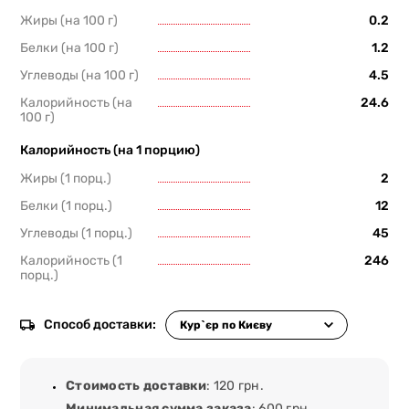
Жиры (на 100 г)
0.2
Белки (на 100 г)
1.2
Углеводы (на 100 г)
4.5
Калорийность (на
24.6
100 г)
Калорийность (на 1 порцию)
Жиры (1 порц.)
2
Белки (1 порц.)
12
Углеводы (1 порц.)
45
Калорийность (1
246
порц.)
Способ доставки:
Стоимость доставки
: 120 грн.
Минимальная сумма заказа
: 600 грн.