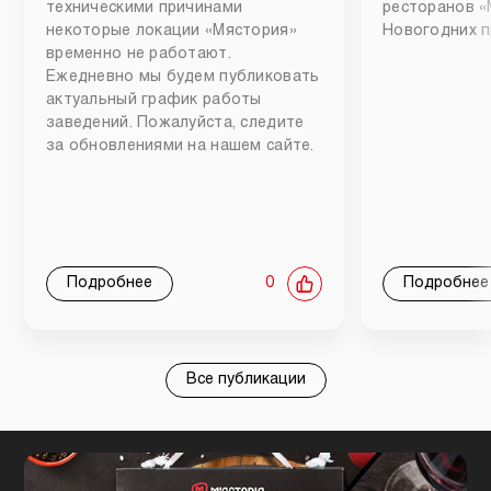
техническими причинами
ресторанов «
некоторые локации «Мястория»
Новогодних п
временно не работают.
Ежедневно мы будем публиковать
актуальный график работы
заведений. Пожалуйста, следите
за обновлениями на нашем сайте.
Подробнее
0
Подробнее
Все публикации