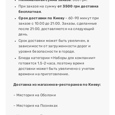
При заказе на сумму
от 3500 грн доставка
бесплатная
.
Срок доставки по Киеву
– 60-90 минут при
заказе с 10:00 до 21:00. Заказы, сделанные
после 21:00, доставляются на следующий
день.
Срок доставки может быть увеличен, в
зависимости от загруженности дорог и
уровня безопасности в городе.
Блюда категории «Наборы для компании»
готовятся 1.5-2 часа, поэтому время
доставки может быть увеличено с учетом
времени на приготовление.
Доставка из магазинов-ресторанов по Киеву:
– Мястория на Оболони
– Мястория на Позняках