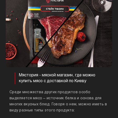
Мястория - мясной магазин, где можно
купить мясо с доставкой по Киеву
Среди множества других продуктов особо
выделяется мясо – источник белка и основа для
многих вкусных блюд. Говоря о нем, можно иметь в
виду разные типы этого продукта: