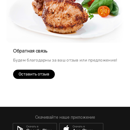
Обратная связь
Будем благодарны за ваш отзыв или предложение!
Оставить отзыв
Скачивайте наше приложение