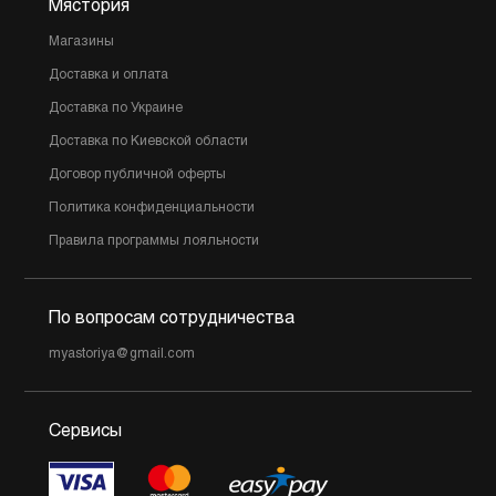
Мястория
Магазины
Доставка и оплата
Доставка по Украине
Доставка по Киевской области
Договор публичной оферты
Политика конфиденциальности
Правила программы лояльности
По вопросам сотрудничества
myastoriya@gmail.com
Сервисы