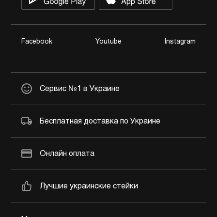
Facebook
Youtube
Instagram
Сервис №1 в Украине
Бесплатная доставка по Украине
Онлайн оплата
Лучшие украинские стейки