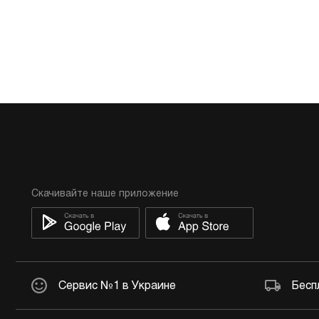
Скачивайте наше приложение
Сервис №1 в Украине
Бесп