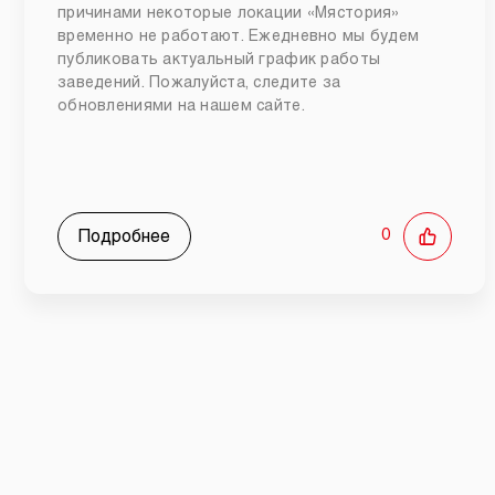
причинами некоторые локации «Мястория»
временно не работают. Ежедневно мы будем
публиковать актуальный график работы
заведений. Пожалуйста, следите за
обновлениями на нашем сайте.
Подробнее
0