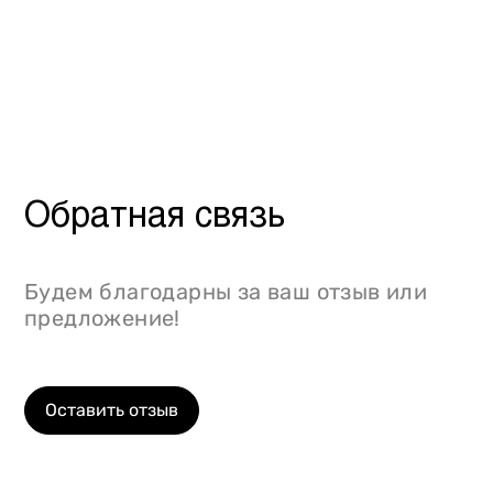
Обратная связь
Будем благодарны за ваш отзыв или
предложение!
Оставить отзыв