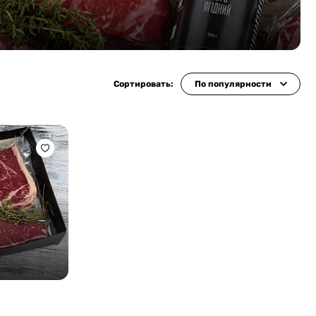
Сортировать:
По популярности