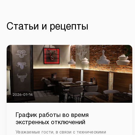
Статьи и рецепты
2026-01-14
График работы во время
экстренных отключений
Уважаемые гости, в связи с техническими