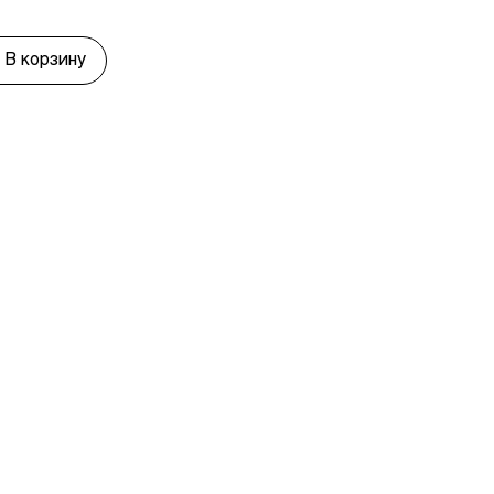
В корзину