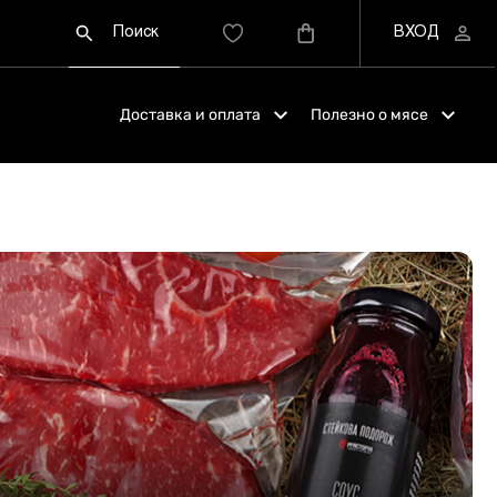
Доставка и оплата
Полезно о мясе