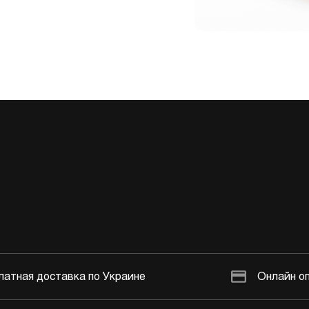
латная доставка по Украине
Онлайн о