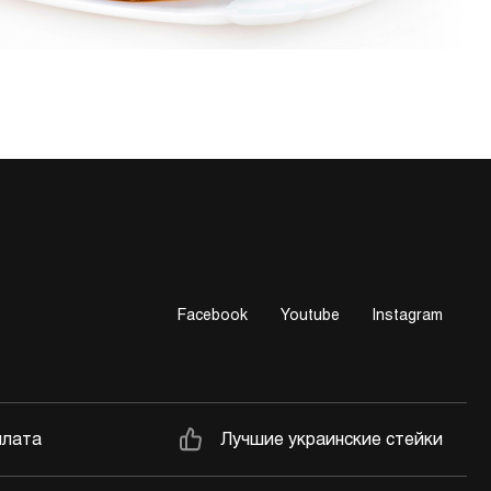
Facebook
Youtube
Instagram
плата
Лучшие украинские стейки