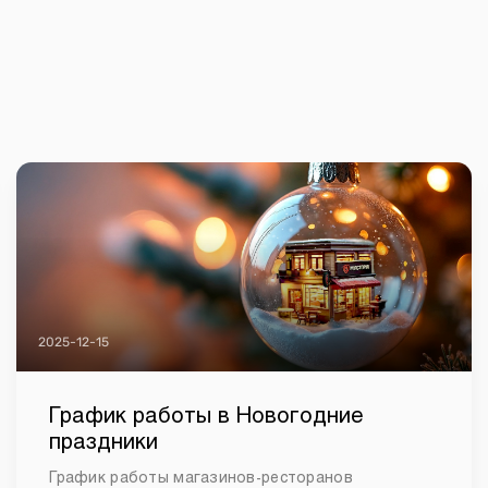
2025-12-15
График работы в Новогодние
праздники
График работы магазинов-ресторанов