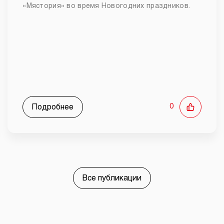
«Мястория» во время Новогодних праздников.
Подробнее
0
Все публикации