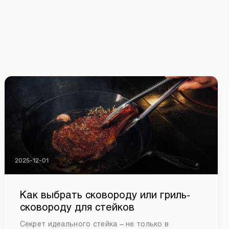
2025-12-01
Как выбрать сковороду или гриль-
сковороду для стейков
Секрет идеального стейка – не только в