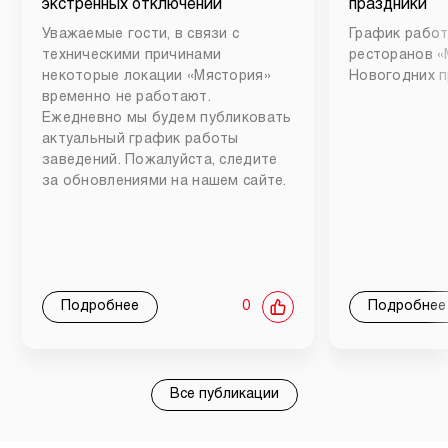
экстренных отключений
праздники
Уважаемые гости, в связи с
График работ
техническими причинами
ресторанов «
некоторые локации «Мястория»
Новогодних п
временно не работают.
Ежедневно мы будем публиковать
актуальный график работы
заведений. Пожалуйста, следите
за обновлениями на нашем сайте.
Подробнее
0
Подробнее
Все публикации