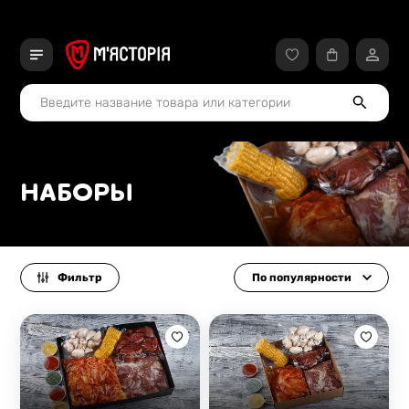
НАБОРЫ
Фильтр
По популярности