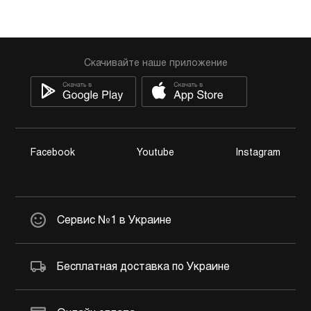
Скачивайте наше приложение
Facebook
Youtube
Instagram
Сервис №1 в Украине
Бесплатная доставка по Украине