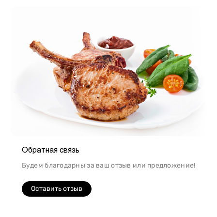
Обратная связь
Будем благодарны за ваш отзыв или предложение!
Оставить отзыв