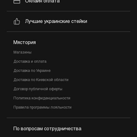
Онлайн оплата
Лучшие украинские стейки
Мястория
Магазины
Доставка и оплата
Доставка по Украине
Доставка по Киевской области
Договор публичной оферты
Политика конфиденциальности
Правила программы лояльности
По вопросам сотрудничества