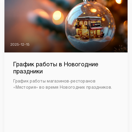
2025-12-15
График работы в Новогодние
праздники
График работы магазинов-ресторанов
«Мястория» во время Новогодних праздников.