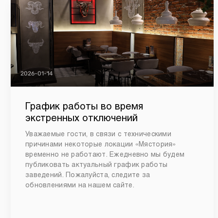
2026-01-14
График работы во время
экстренных отключений
Уважаемые гости, в связи с техническими
причинами некоторые локации «Мястория»
временно не работают. Ежедневно мы будем
публиковать актуальный график работы
заведений. Пожалуйста, следите за
обновлениями на нашем сайте.