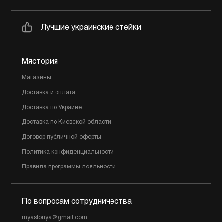
Лучшие украинские стейки
Мястория
Магазины
Доставка и оплата
Доставка по Украине
Доставка по Киевской области
Договор публичной оферты
Политика конфиденциальности
Правила программы лояльности
По вопросам сотрудничества
myastoriya@gmail.com