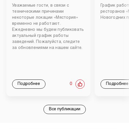
Уважаемые гости, в связи с
График работ
техническими причинами
ресторанов «
некоторые локации «Мястория»
Новогодних п
временно не работают.
Ежедневно мы будем публиковать
актуальный график работы
заведений. Пожалуйста, следите
за обновлениями на нашем сайте.
Подробнее
0
Подробнее
Все публикации