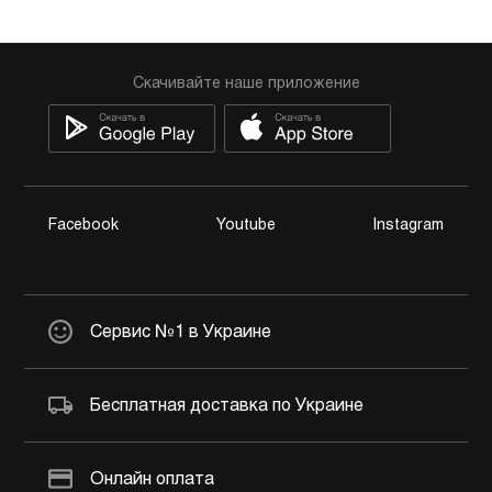
Скачивайте наше приложение
Facebook
Youtube
Instagram
Сервис №1 в Украине
Бесплатная доставка по Украине
Онлайн оплата