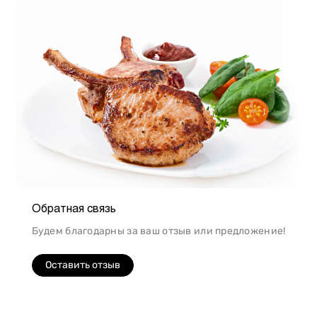
Обратная связь
Будем благодарны за ваш отзыв или предложение!
Оставить отзыв