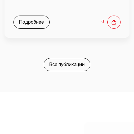
Подробнее
0
Все публикации