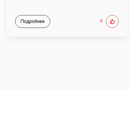
Подробнее
0