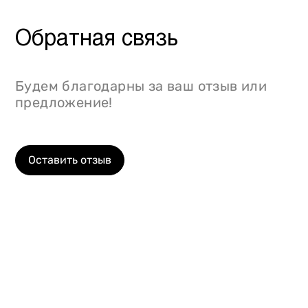
Обратная связь
Будем благодарны за ваш отзыв или
предложение!
Оставить отзыв