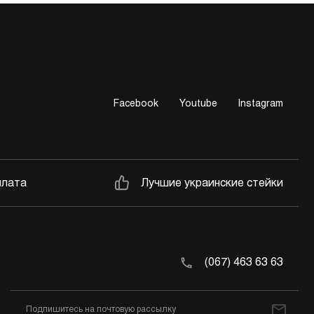
Facebook
Youtube
Instagram
плата
Лучшие украинские стейки
(067) 463 63 63