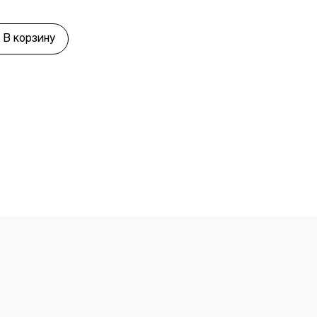
В корзину