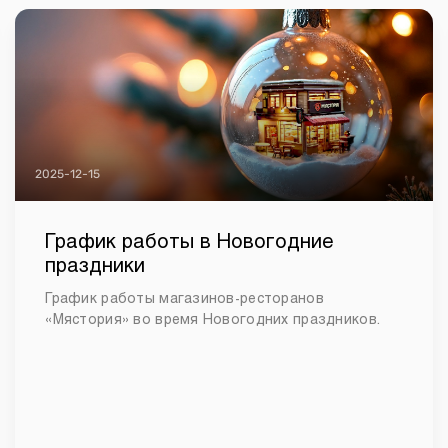
2025-12-15
График работы в Новогодние
праздники
График работы магазинов-ресторанов
«Мястория» во время Новогодних праздников.