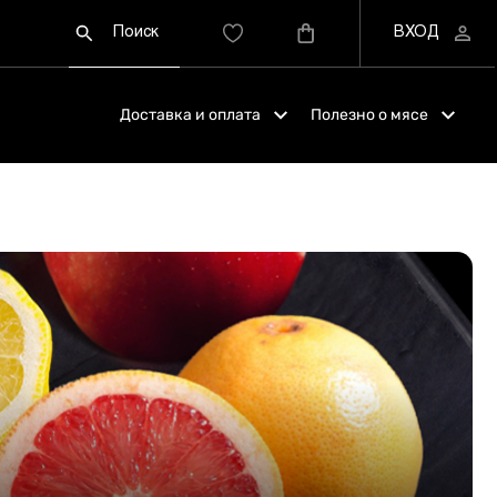
Доставка и оплата
Полезно о мясе