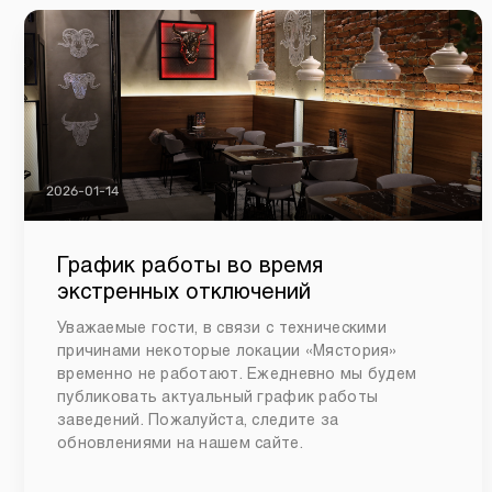
2026-01-14
График работы во время
экстренных отключений
Уважаемые гости, в связи с техническими
причинами некоторые локации «Мястория»
временно не работают. Ежедневно мы будем
публиковать актуальный график работы
заведений. Пожалуйста, следите за
обновлениями на нашем сайте.