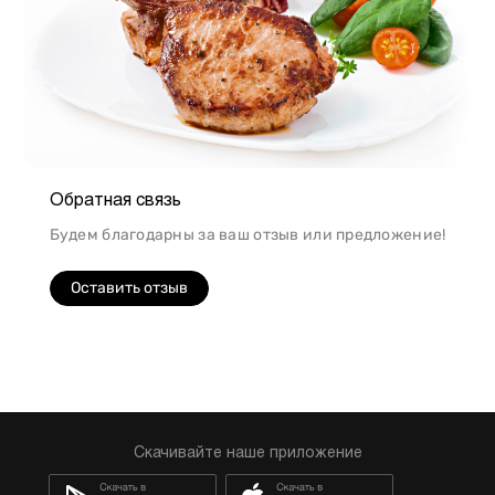
Обратная связь
Будем благодарны за ваш отзыв или предложение!
Оставить отзыв
Скачивайте наше приложение