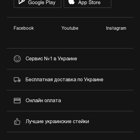
Facebook
Youtube
Instagram
Сервис №1 в Украине
Бесплатная доставка по Украине
Онлайн оплата
Лучшие украинские стейки