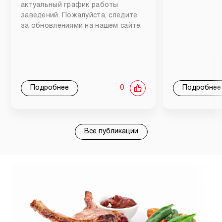
актуальный график работы
заведений. Пожалуйста, следите
за обновлениями на нашем сайте.
Подробнее
0
Подробнее
Все публикации