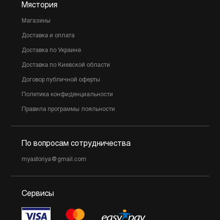
Мястория
Магазины
Доставка и оплата
Доставка по Украине
Доставка по Киевской области
Договор публичной оферты
Политика конфиденциальности
Правила программы лояльности
По вопросам сотрудничества
myastoriya@gmail.com
Сервисы