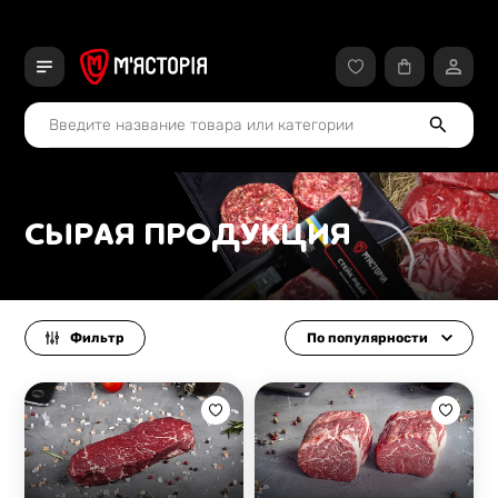
СЫРАЯ ПРОДУКЦИЯ
Фильтр
По популярности