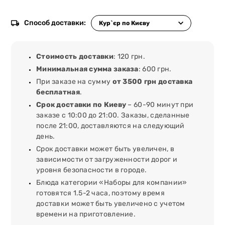
Способ доставки:
Стоимость доставки
: 120 грн.
Минимальная сумма заказа
: 600 грн.
При заказе на сумму
от 3500 грн доставка
бесплатная
.
Срок доставки по Киеву
– 60-90 минут при
заказе с 10:00 до 21:00. Заказы, сделанные
после 21:00, доставляются на следующий
день.
Срок доставки может быть увеличен, в
зависимости от загруженности дорог и
уровня безопасности в городе.
Блюда категории «Наборы для компании»
готовятся 1.5-2 часа, поэтому время
доставки может быть увеличено с учетом
времени на приготовление.