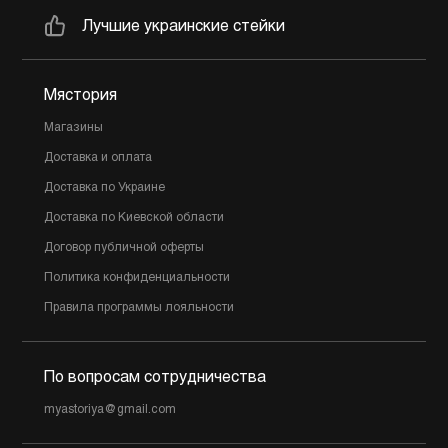
Лучшие украинские стейки
Мястория
Магазины
Доставка и оплата
Доставка по Украине
Доставка по Киевской области
Договор публичной оферты
Политика конфиденциальности
Правила программы лояльности
По вопросам сотрудничества
myastoriya@gmail.com