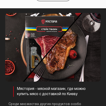
Мястория - мясной магазин, где можно
купить мясо с доставкой по Киеву
Среди множества других продуктов особо