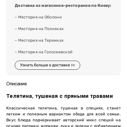
Доставка из магазинов-ресторанов по Киеву:
– Мястория на Оболони
– Мястория на Позняках
– Мястория на Теремках
– Мястория на Голосеевской
Узнать больше о доставке >>
Описание
Телятина, тушеная с пряными травами
Классическая телятина, тушеная в специях, станет
легким и полезным вариантом обеда для всей семьи.
Вкус блюда подчеркивает авторский микс специй на
основе паприки, моркови, лука и зелени с добавлением