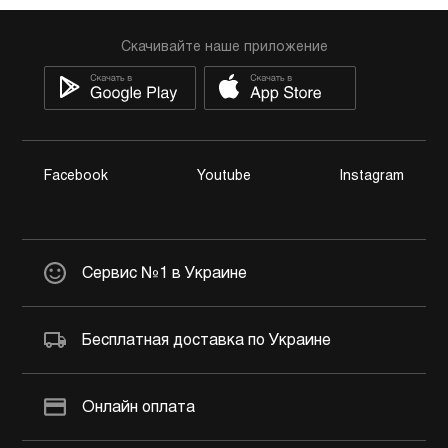
Скачивайте наше приложение
Facebook
Youtube
Instagram
Сервис №1 в Украине
Бесплатная доставка по Украине
Онлайн оплата