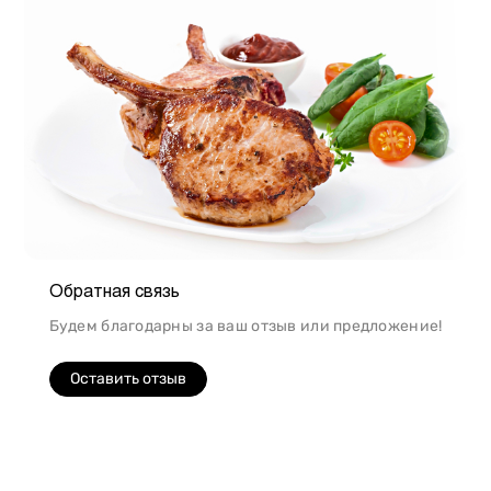
Обратная связь
Будем благодарны за ваш отзыв или предложение!
Оставить отзыв