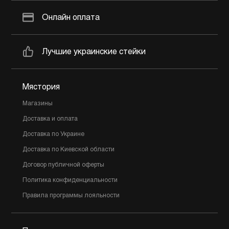
Онлайн оплата
Лучшие украинские стейки
Мястория
Магазины
Доставка и оплата
Доставка по Украине
Доставка по Киевской области
Договор публичной оферты
Политика конфиденциальности
Правила программы лояльности