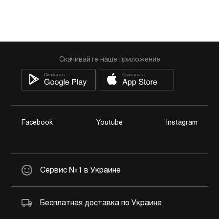
Скачивайте наше приложение
Facebook
Youtube
Instagram
Сервис №1 в Украине
Бесплатная доставка по Украине