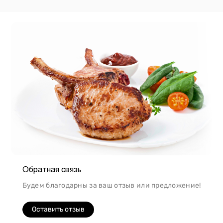
Обратная связь
Будем благодарны за ваш отзыв или предложение!
Оставить отзыв