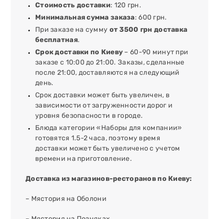
Стоимость доставки
: 120 грн.
Минимальная сумма заказа
: 600 грн.
При заказе на сумму
от 3500 грн доставка
бесплатная
.
Срок доставки по Киеву
– 60-90 минут при
заказе с 10:00 до 21:00. Заказы, сделанные
после 21:00, доставляются на следующий
день.
Срок доставки может быть увеличен, в
зависимости от загруженности дорог и
уровня безопасности в городе.
Блюда категории «Наборы для компании»
готовятся 1.5-2 часа, поэтому время
доставки может быть увеличено с учетом
времени на приготовление.
Доставка из магазинов-ресторанов по Киеву:
– Мястория на Оболони
– Мястория на Позняках