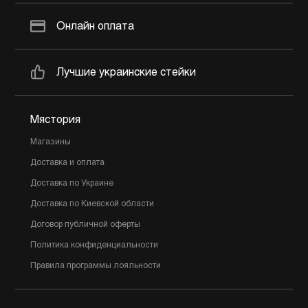
Онлайн оплата
Лучшие украинские стейки
Мястория
Магазины
Доставка и оплата
Доставка по Украине
Доставка по Киевской области
Договор публичной оферты
Политика конфиденциальности
Правила программы лояльности