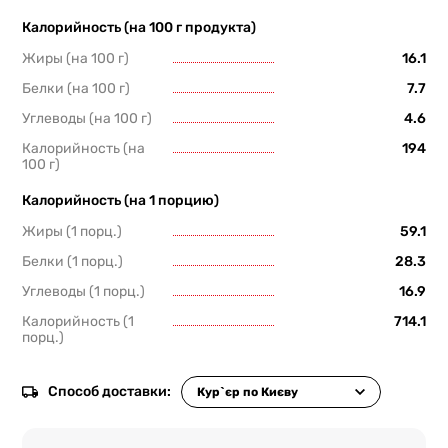
Калорийность (на 100 г продукта)
Жиры (на 100 г)
16.1
Белки (на 100 г)
7.7
Углеводы (на 100 г)
4.6
Калорийность (на
194
100 г)
Калорийность (на 1 порцию)
Жиры (1 порц.)
59.1
Белки (1 порц.)
28.3
Углеводы (1 порц.)
16.9
Калорийность (1
714.1
порц.)
Способ доставки: