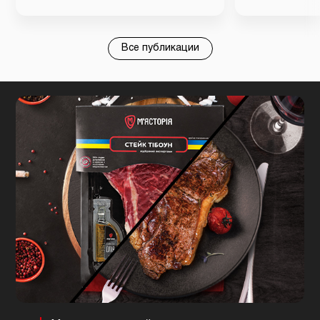
Все публикации