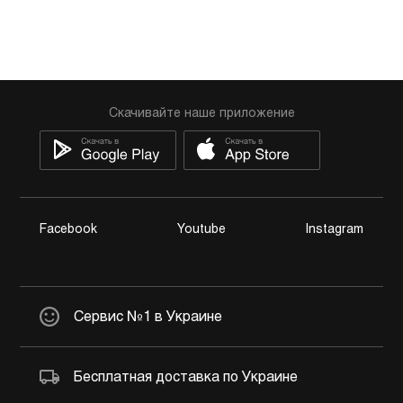
Скачивайте наше приложение
Facebook
Youtube
Instagram
Сервис №1 в Украине
Бесплатная доставка по Украине