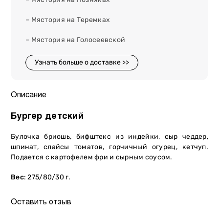
– Мястория на Теремках
– Мястория на Голосеевской
Узнать больше о доставке >>
Описание
Бургер детский
Булочка бриошь, бифштекс из индейки, сыр чеддер,
шпинат, слайсы томатов, горчичный огурец, кетчуп.
Подается с картофелем фри и сырным соусом.
Вес
: 275/80/30 г.
Оставить отзыв