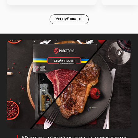
Усі публікації