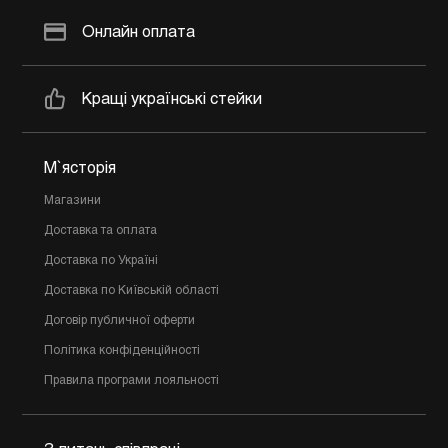
Онлайн оплата
Кращі українські стейки
М`ясторія
Магазини
Доставка та оплата
Доставка по Україні
Доставка по Київській області
Договір публичної оферти
Політика конфіденційності
Правила програми лояльності