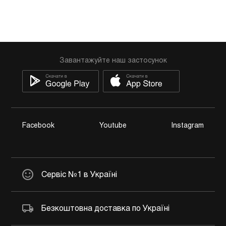
Завантажуйте наш застосунок
Facebook
Youtube
Instagram
Сервіс №1 в Україні
Безкоштовна доставка по Україні