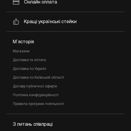
Онлайн оплата
Кращі українські стейки
М`ясторія
Магазини
Доставка та оплата
Доставка по Україні
Доставка по Київській області
Договір публичної оферти
Політика конфіденційності
Правила програми лояльності
З питань співпраці