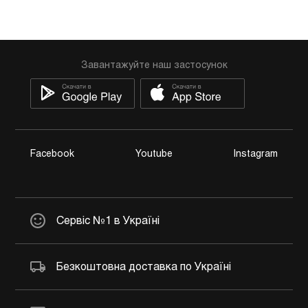
Завантажуйте наш застосунок
Facebook
Youtube
Instagram
Сервіс №1 в Україні
Безкоштовна доставка по Україні