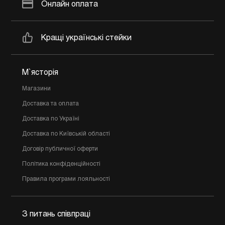
Онлайн оплата
Кращі українські стейки
М`ясторія
Магазини
Доставка та оплата
Доставка по Україні
Доставка по Київській області
Договір публичної оферти
Політика конфіденційності
Правила програми лояльності
З питань співпраці