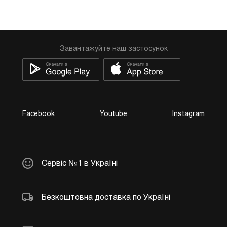
Завантажуйте наш застосунок
Facebook
Youtube
Instagram
Сервіс №1 в Україні
Безкоштовна доставка по Україні