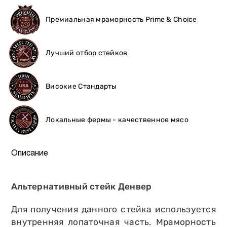
Премиальная мраморность Prime & Choice
Лучший отбор стейков
Високие Стандарты
Локальные фермы - качественное мясо
Описание
Альтернативный стейк Денвер
Для получения данного стейка используется
внутренняя лопаточная часть. Мраморность