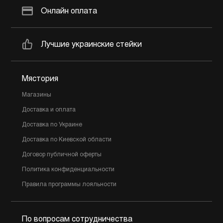
Онлайн оплата
Лучшие украинские стейки
Мястория
Магазины
Доставка и оплата
Доставка по Украине
Доставка по Киевской области
Договор публичной оферты
Политика конфиденциальности
Правила программы лояльности
По вопросам сотрудничества