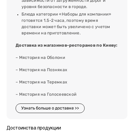
зависимости от загруженности дорог и
уровня безопасности в городе.
Блюда категории «Наборы для компании»
готовятся 1.5-2 часа, поэтому время
доставки может быть увеличено с учетом
времени на приготовление.
Доставка из магазинов-ресторанов по Киеву:
– Мястория на Оболони
– Мястория на Позняках
– Мястория на Теремках
– Мястория на Голосеевской
Узнать больше о доставке >>
Достоинства продукции