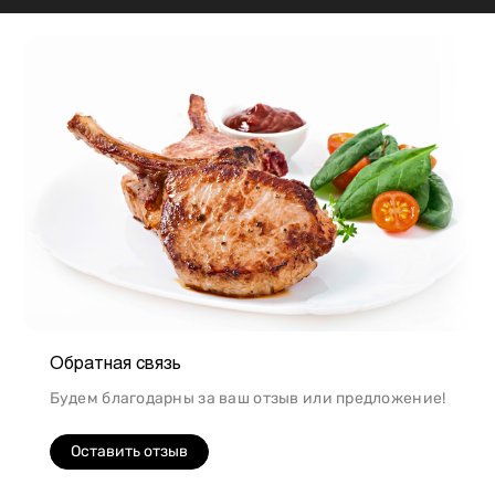
подходит для шашлыка, а мясо перепела отлично
подойдет для людей, которые сидят на диете.
Обратная связь
Будем благодарны за ваш отзыв или предложение!
Оставить отзыв