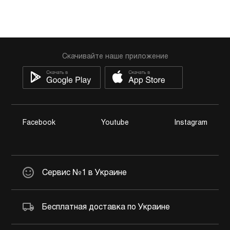
Скачивайте наше приложение
Facebook
Youtube
Instagram
Сервис №1 в Украине
Бесплатная доставка по Украине