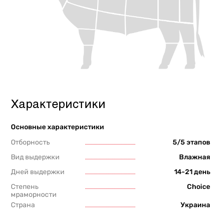
Характеристики
Основные характеристики
Отборность
5/5 этапов
Вид выдержки
Влажная
Дней выдержки
14-21 день
Степень
Choice
мраморности
Страна
Украина