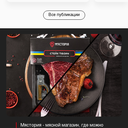
Все публикации
Мястория - мясной магазин, где можно