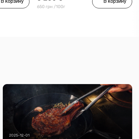
В корзину
В корзину
650 грн /100г
2025-12-01