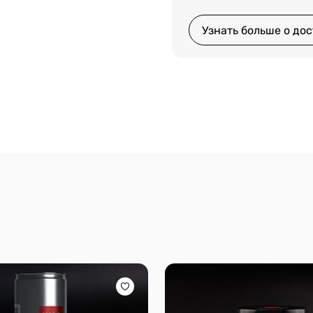
Узнать больше о дос