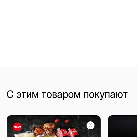
С этим товаром покупают