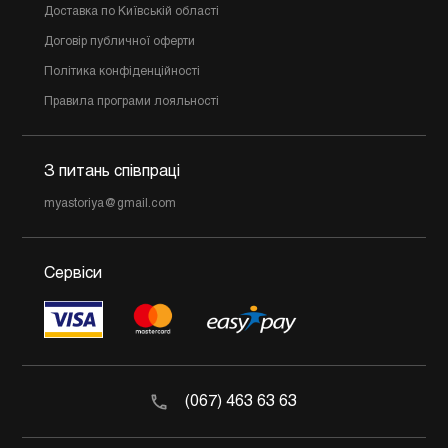
Доставка по Київській області
Договір публичної оферти
Політика конфіденційності
Правила програми лояльності
З питань співпраці
myastoriya@gmail.com
Сервіси
(067) 463 63 63