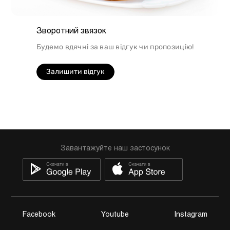
Зворотний звязок
Будемо вдячні за ваш відгук чи пропозицію!
Залишити відгук
Завантажуйте наш застосунок
Facebook
Youtube
Instagram