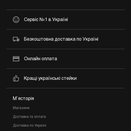
Сервіс №1 в Україні
Безкоштовна доставка по Україні
Онлайн оплата
Кращі українські стейки
М`ясторія
Магазини
Доставка та оплата
Доставка по Україні