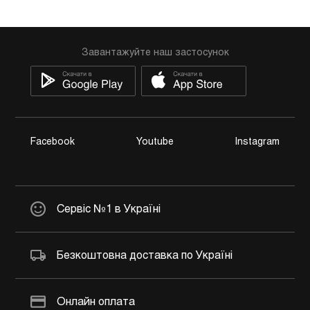
Завантажуйте наш застосунок
Facebook
Youtube
Instagram
Сервіс №1 в Україні
Безкоштовна доставка по Україні
Онлайн оплата