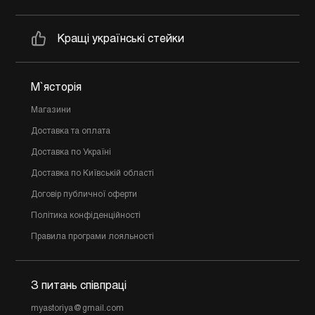
Кращі українські стейки
М`ясторія
Магазини
Доставка та оплата
Доставка по Україні
Доставка по Київській області
Договір публичної оферти
Політика конфіденційності
Правила програми лояльності
З питань співпраці
myastoriya@gmail.com