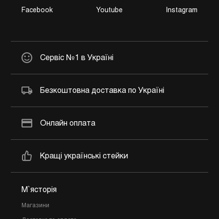
Facebook
Youtube
Instagram
Сервіс №1 в Україні
Безкоштовна доставка по Україні
Онлайн оплата
Кращі українські стейки
М`ясторія
Магазини