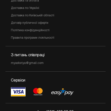
Доставка та оплата
Доставка по Україні
Доставка по Київській області
Договір публичної оферти
Політика конфіденційності
Правила програми лояльності
З питань співпраці
myastoriya@gmail.com
Сервіси