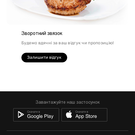
Зворотний звязок
Будемо вдячні за ваш відгук чи пропозицію!
Залишити відгук
Завантажуйте наш застосунок