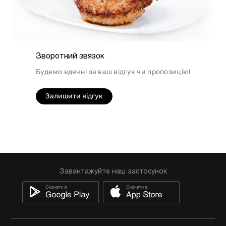
Зворотний звязок
Будемо вдячні за ваш відгук чи пропозицію!
Залишити відгук
Завантажуйте наш застосунок