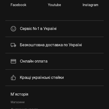
Facebook
Youtube
Instagram
Сервіс №1 в Україні
Безкоштовна доставка по Україні
Онлайн оплата
Кращі українські стейки
М`ясторія
Магазини