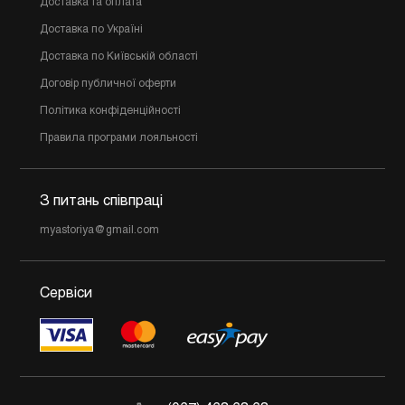
Доставка та оплата
Доставка по Україні
Доставка по Київській області
Договір публичної оферти
Політика конфіденційності
Правила програми лояльності
З питань співпраці
myastoriya@gmail.com
Сервіси