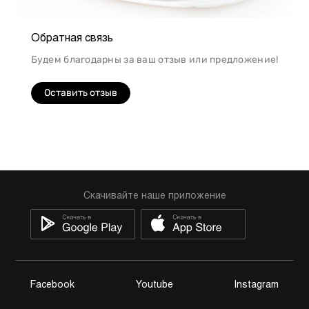
Обратная связь
Будем благодарны за ваш отзыв или предложение!
Оставить отзыв
Скачивайте наше приложение
Facebook
Youtube
Instagram