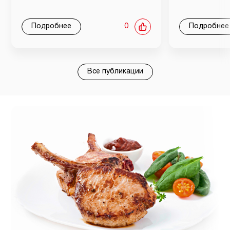
Подробнее
0
Подробнее
Все публикации