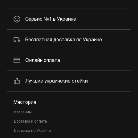
Сервис №1 в Украине
Бесплатная доставка по Украине
Онлайн оплата
Лучшие украинские стейки
Мястория
Магазины
Доставка и оплата
Доставка по Украине