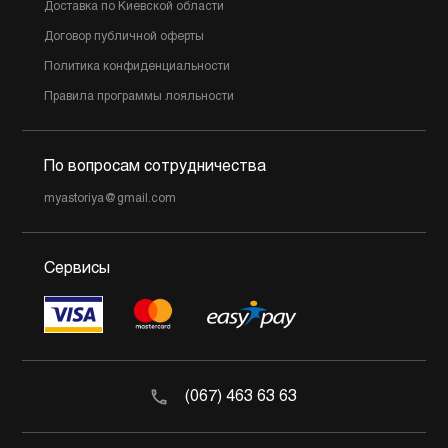
Доставка по Киевской области
Договор публичной оферты
Политика конфиденциальности
Правила программы лояльности
По вопросам сотрудничества
myastoriya@gmail.com
Сервисы
(067) 463 63 63