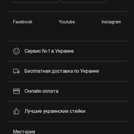
Facebook
Youtube
Instagram
Сервис №1 в Украине
Бесплатная доставка по Украине
Онлайн оплата
Лучшие украинские стейки
Мястория