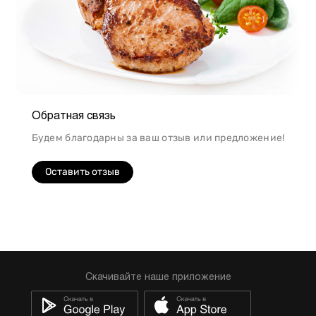
Обратная связь
Будем благодарны за ваш отзыв или предложение!
Оставить отзыв
Скачивайте наше приложение