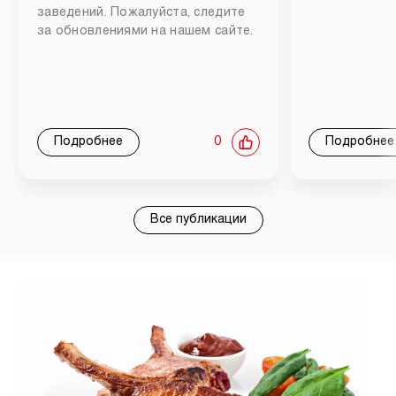
заведений. Пожалуйста, следите
за обновлениями на нашем сайте.
Подробнее
0
Подробнее
Все публикации