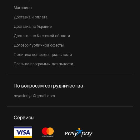
Магазины
Доставка и оплата
Доставка по Украине
Доставка по Киевской области
Договор публичной оферты
Политика конфиденциальности
Правила программы лояльности
По вопросам сотрудничества
myastoriya@gmail.com
Сервисы