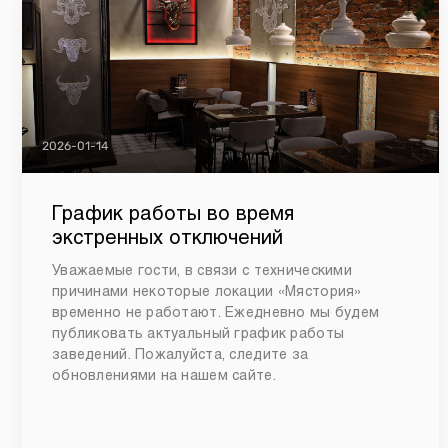
2026-01-14
График работы во время
экстренных отключений
Уважаемые гости, в связи с техническими
причинами некоторые локации «Мястория»
временно не работают. Ежедневно мы будем
публиковать актуальный график работы
заведений. Пожалуйста, следите за
обновлениями на нашем сайте.