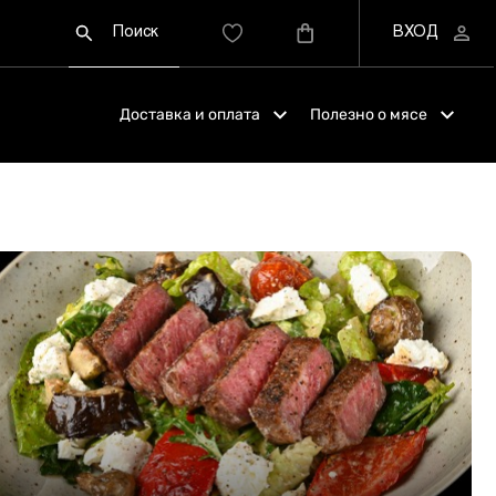
Доставка и оплата
Полезно о мясе