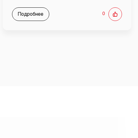
Подробнее
0