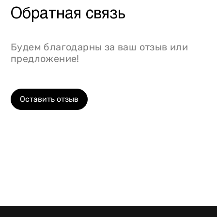
Обратная связь
Будем благодарны за ваш отзыв или
предложение!
Оставить отзыв