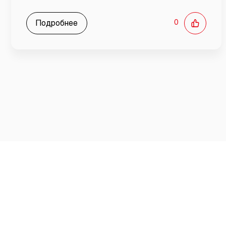
Подробнее
0