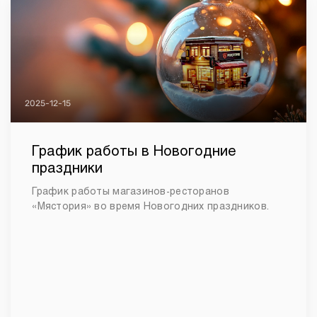
2025-12-15
График работы в Новогодние
праздники
График работы магазинов-ресторанов
«Мястория» во время Новогодних праздников.