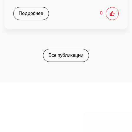
Подробнее
0
Все публикации